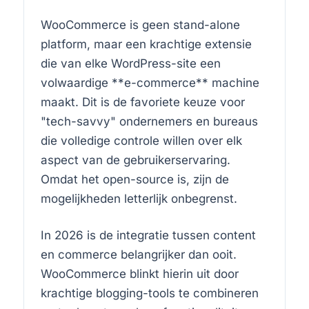
WooCommerce is geen stand-alone
platform, maar een krachtige extensie
die van elke WordPress-site een
volwaardige **e-commerce** machine
maakt. Dit is de favoriete keuze voor
"tech-savvy" ondernemers en bureaus
die volledige controle willen over elk
aspect van de gebruikerservaring.
Omdat het open-source is, zijn de
mogelijkheden letterlijk onbegrenst.
In 2026 is de integratie tussen content
en commerce belangrijker dan ooit.
WooCommerce blinkt hierin uit door
krachtige blogging-tools te combineren