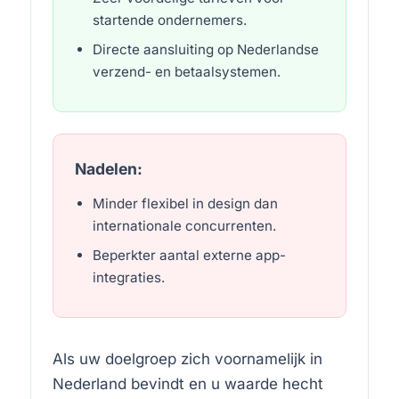
startende ondernemers.
Directe aansluiting op Nederlandse
verzend- en betaalsystemen.
Nadelen:
Minder flexibel in design dan
internationale concurrenten.
Beperkter aantal externe app-
integraties.
Als uw doelgroep zich voornamelijk in
Nederland bevindt en u waarde hecht