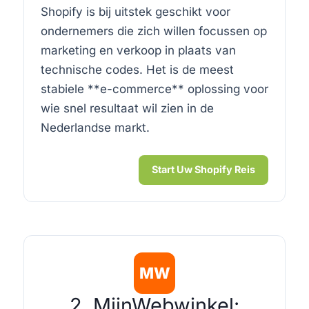
Shopify is bij uitstek geschikt voor
ondernemers die zich willen focussen op
marketing en verkoop in plaats van
technische codes. Het is de meest
stabiele **e-commerce** oplossing voor
wie snel resultaat wil zien in de
Nederlandse markt.
Start Uw Shopify Reis
MW
2. MijnWebwinkel: