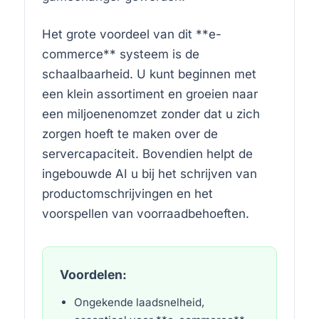
Het grote voordeel van dit **e-
commerce** systeem is de
schaalbaarheid. U kunt beginnen met
een klein assortiment en groeien naar
een miljoenenomzet zonder dat u zich
zorgen hoeft te maken over de
servercapaciteit. Bovendien helpt de
ingebouwde AI u bij het schrijven van
productomschrijvingen en het
voorspellen van voorraadbehoeften.
Voordelen:
Ongekende laadsnelheid,