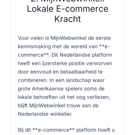
Lokale E-commerce
Kracht
Voor velen is MijnWebwinkel de eerste
kennismaking met de wereld van **e-
commerce**. Dit Nederlandse platform
heeft een ijzersterke positie verworven
door eenvoud en betaalbaarheid te
combineren. In een landschap waar
grote Amerikaanse spelers soms de
lokale behoeften uit het oog verliezen,
blijft MijnWebwinkel trouw aan de
Nederlandse winkelier.
Bij dit **e-commerce** platform hoeft u