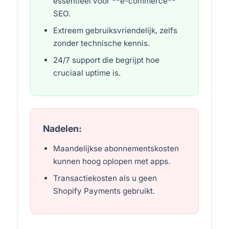
essentieel voor **e-commerce**
SEO.
Extreem gebruiksvriendelijk, zelfs
zonder technische kennis.
24/7 support die begrijpt hoe
cruciaal uptime is.
Nadelen:
Maandelijkse abonnementskosten
kunnen hoog oplopen met apps.
Transactiekosten als u geen
Shopify Payments gebruikt.