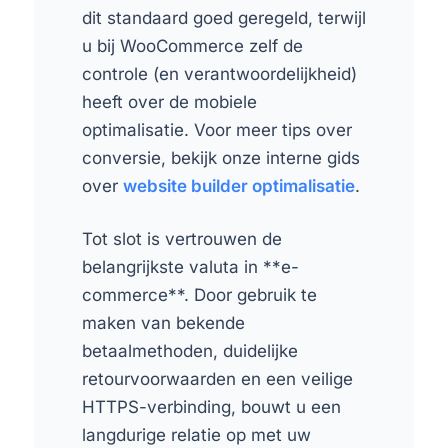
dit standaard goed geregeld, terwijl
u bij WooCommerce zelf de
controle (en verantwoordelijkheid)
heeft over de mobiele
optimalisatie. Voor meer tips over
conversie, bekijk onze interne gids
over
website builder optimalisatie
.
Tot slot is vertrouwen de
belangrijkste valuta in **e-
commerce**. Door gebruik te
maken van bekende
betaalmethoden, duidelijke
retourvoorwaarden en een veilige
HTTPS-verbinding, bouwt u een
langdurige relatie op met uw