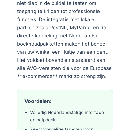
niet diep in de buidel te tasten om
toegang te krijgen tot professionele
functies. De integratie met lokale
partijen zoals PostNL, MyParcel en de
directe koppeling met Nederlandse
boekhoudpakketten maken het beheer
van uw winkel een fluitje van een cent.
Het voldoet bovendien standaard aan
alle AVG-vereisten die voor de Europese
**e-commerce** markt zo streng zijn.
Voordelen:
Volledig Nederlandstalige interface
en helpdesk.
Zeer voordelige tarieven voor