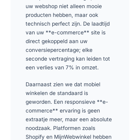
uw webshop niet alleen mooie
producten hebben, maar ook
technisch perfect zijn. De laadtijd
van uw **e-commerce** site is
direct gekoppeld aan uw
conversiepercentage; elke
seconde vertraging kan leiden tot
een verlies van 7% in omzet.
Daarnaast zien we dat mobiel
winkelen de standaard is
geworden. Een responsieve **e-
commerce** ervaring is geen
extraatje meer, maar een absolute
noodzaak. Platformen zoals
Shopify en MijnWebwinkel hebben