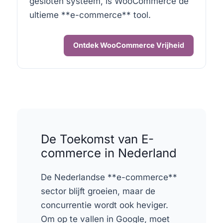
gesloten systeem, is WooCommerce de
ultieme **e-commerce** tool.
Ontdek WooCommerce Vrijheid
De Toekomst van E-
commerce in Nederland
De Nederlandse **e-commerce**
sector blijft groeien, maar de
concurrentie wordt ook heviger.
Om op te vallen in Google, moet