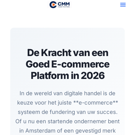
Openclaw VPS
De Kracht van een
Goed E-commerce
Platform in 2026
In de wereld van digitale handel is de
keuze voor het juiste **e-commerce**
systeem de fundering van uw succes.
Of u nu een startende ondernemer bent
in Amsterdam of een gevestigd merk