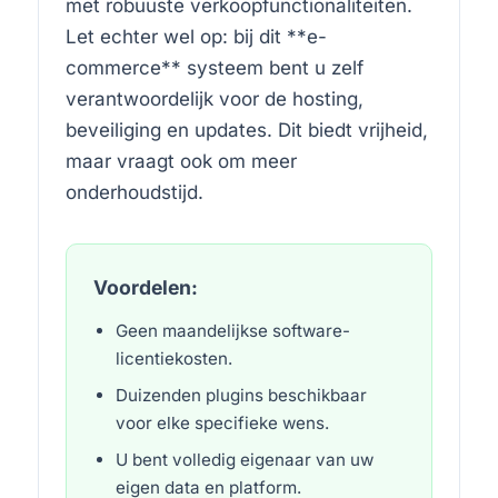
met robuuste verkoopfunctionaliteiten.
Let echter wel op: bij dit **e-
commerce** systeem bent u zelf
verantwoordelijk voor de hosting,
beveiliging en updates. Dit biedt vrijheid,
maar vraagt ook om meer
onderhoudstijd.
Voordelen:
Geen maandelijkse software-
licentiekosten.
Duizenden plugins beschikbaar
voor elke specifieke wens.
U bent volledig eigenaar van uw
eigen data en platform.