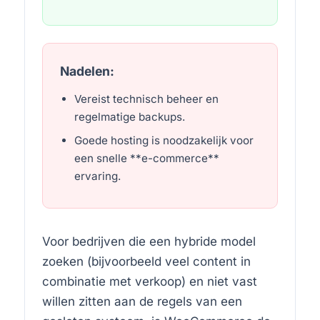
Nadelen:
Vereist technisch beheer en
regelmatige backups.
Goede hosting is noodzakelijk voor
een snelle **e-commerce**
ervaring.
Voor bedrijven die een hybride model
zoeken (bijvoorbeeld veel content in
combinatie met verkoop) en niet vast
willen zitten aan de regels van een