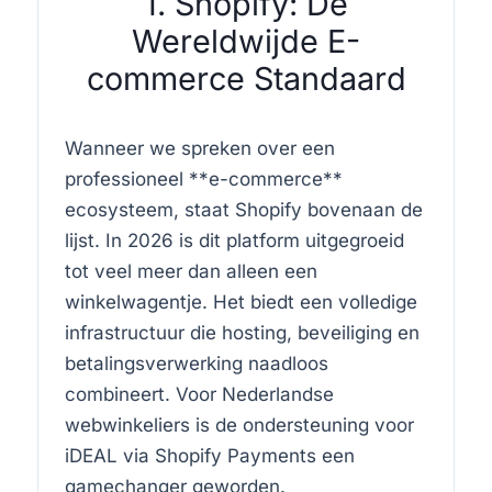
1. Shopify: De
Wereldwijde E-
commerce Standaard
Wanneer we spreken over een
professioneel **e-commerce**
ecosysteem, staat Shopify bovenaan de
lijst. In 2026 is dit platform uitgegroeid
tot veel meer dan alleen een
winkelwagentje. Het biedt een volledige
infrastructuur die hosting, beveiliging en
betalingsverwerking naadloos
combineert. Voor Nederlandse
webwinkeliers is de ondersteuning voor
iDEAL via Shopify Payments een
gamechanger geworden.