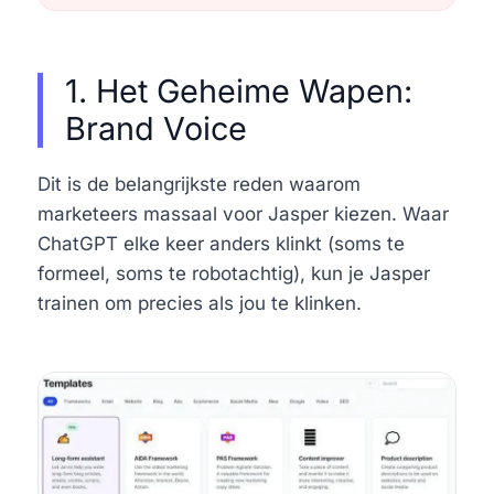
1. Het Geheime Wapen:
Brand Voice
Dit is de belangrijkste reden waarom
marketeers massaal voor Jasper kiezen. Waar
ChatGPT elke keer anders klinkt (soms te
formeel, soms te robotachtig), kun je Jasper
trainen om precies als jou te klinken.