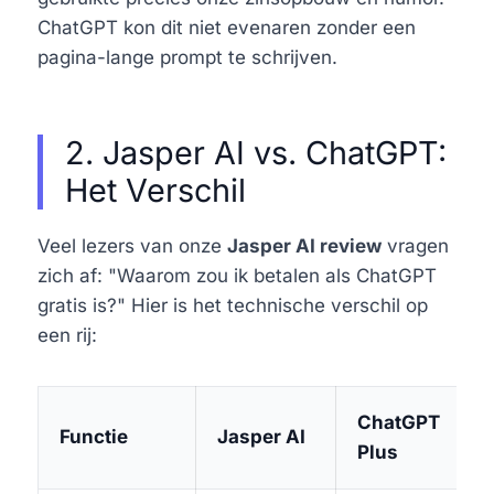
ChatGPT kon dit niet evenaren zonder een
pagina-lange prompt te schrijven.
2. Jasper AI vs. ChatGPT:
Het Verschil
Veel lezers van onze
Jasper AI review
vragen
zich af: "Waarom zou ik betalen als ChatGPT
gratis is?" Hier is het technische verschil op
een rij:
ChatGPT
Functie
Jasper AI
Plus