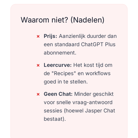
Waarom niet? (Nadelen)
Prijs:
Aanzienlijk duurder dan
een standaard ChatGPT Plus
abonnement.
Leercurve:
Het kost tijd om
de "Recipes" en workflows
goed in te stellen.
Geen Chat:
Minder geschikt
voor snelle vraag-antwoord
sessies (hoewel Jasper Chat
bestaat).