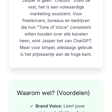
Jasper is geen "chatbot" zoals de
rest, het is een volwaardige
marketing-assistent. Voor
freelancers, bureaus en bedrijven
die hun "Tone of Voice" consistent
willen houden over alle kanalen
heen, wint Jasper het van ChatGPT.
Maar voor simpel, alledaags gebruik
is het prijskaartje aan de hoge kant.
Waarom wel? (Voordelen)
Brand Voice:
Leert jouw