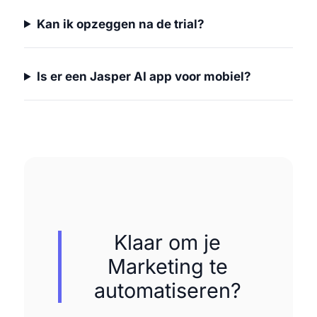
Kan ik opzeggen na de trial?
Is er een Jasper AI app voor mobiel?
Klaar om je
Marketing te
automatiseren?