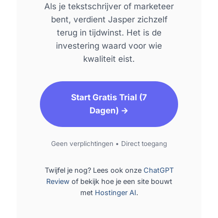
Als je tekstschrijver of marketeer
bent, verdient Jasper zichzelf
terug in tijdwinst. Het is de
investering waard voor wie
kwaliteit eist.
Start Gratis Trial (7
Dagen) →
Geen verplichtingen • Direct toegang
Twijfel je nog? Lees ook onze
ChatGPT
Review
of bekijk hoe je een site bouwt
met
Hostinger AI
.