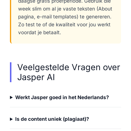
daagse gratis proefperiode. Gebruik die
week slim om al je vaste teksten (About
pagina, e-mail templates) te genereren.
Zo test te of de kwaliteit voor jou werkt
voordat je betaalt.
Veelgestelde Vragen over
Jasper AI
Werkt Jasper goed in het Nederlands?
Is de content uniek (plagiaat)?