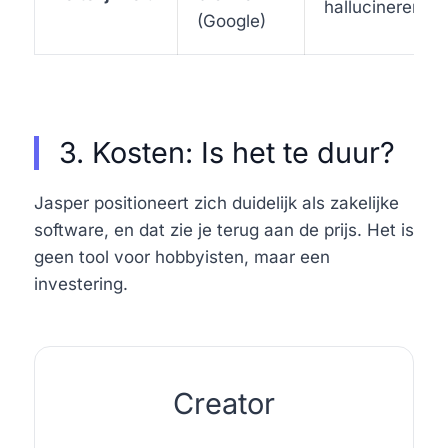
hallucineren
(Google)
3. Kosten: Is het te duur?
Jasper positioneert zich duidelijk als zakelijke
software, en dat zie je terug aan de prijs. Het is
geen tool voor hobbyisten, maar een
investering.
Creator