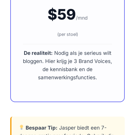
$59
/mnd
(per stoel)
De realiteit:
Nodig als je serieus wilt
bloggen. Hier krijg je 3 Brand Voices,
de kennisbank en de
samenwerkingsfuncties.
Bespaar Tip:
Jasper biedt een 7-