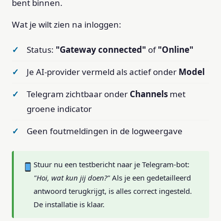
bent binnen.
Wat je wilt zien na inloggen:
Status:
"Gateway connected"
of
"Online"
Je AI-provider vermeld als actief onder
Model
Telegram zichtbaar onder
Channels
met
groene indicator
Geen foutmeldingen in de logweergave
Stuur nu een testbericht naar je Telegram-bot:
"Hoi, wat kun jij doen?"
Als je een gedetailleerd
antwoord terugkrijgt, is alles correct ingesteld.
De installatie is klaar.