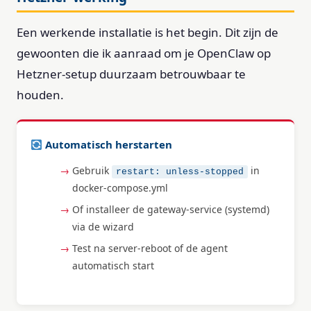
Een werkende installatie is het begin. Dit zijn de
gewoonten die ik aanraad om je OpenClaw op
Hetzner-setup duurzaam betrouwbaar te
houden.
Automatisch herstarten
Gebruik
in
restart: unless-stopped
docker-compose.yml
Of installeer de gateway-service (systemd)
via de wizard
Test na server-reboot of de agent
automatisch start