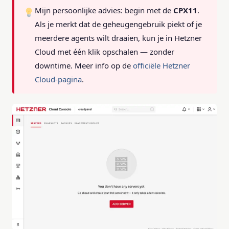
Mijn persoonlijke advies: begin met de
CPX11
.
Als je merkt dat de geheugengebruik piekt of je
meerdere agents wilt draaien, kun je in Hetzner
Cloud met één klik opschalen — zonder
downtime. Meer info op de
officiële Hetzner
Cloud-pagina
.