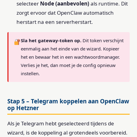
selecteer
Node (aanbevolen)
als runtime. Dit
zorgt ervoor dat OpenClaw automatisch
herstart na een serverherstart.
Sla het gateway-token op.
Dit token verschijnt
eenmalig aan het einde van de wizard. Kopieer
het en bewaar het in een wachtwoordmanager.
Verlies je het, dan moet je de config opnieuw
instellen.
Stap 5 – Telegram koppelen aan OpenClaw
op Hetzner
Als je Telegram hebt geselecteerd tijdens de
wizard, is de koppeling al grotendeels voorbereid.