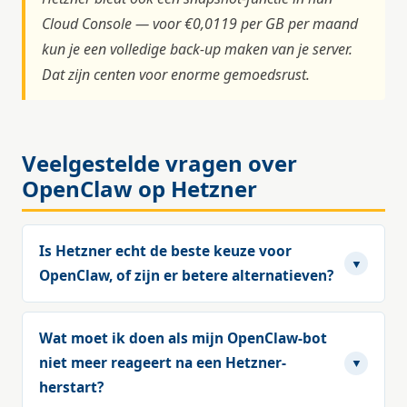
Cloud Console — voor €0,0119 per GB per maand
kun je een volledige back-up maken van je server.
Dat zijn centen voor enorme gemoedsrust.
Veelgestelde vragen over
OpenClaw op Hetzner
Is Hetzner echt de beste keuze voor
▼
OpenClaw, of zijn er betere alternatieven?
Wat moet ik doen als mijn OpenClaw-bot
niet meer reageert na een Hetzner-
▼
herstart?