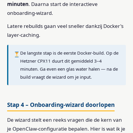
minuten
. Daarna start de interactieve
onboarding-wizard.
Latere rebuilds gaan veel sneller dankzij Docker's
layer-caching.
De langste stap is de eerste Docker-build. Op de
Hetzner CPX11 duurt dit gemiddeld 3–4
minuten. Ga even een glas water halen — na de
build vraagt de wizard om je input.
Stap 4 – Onboarding-wizard doorlopen
De wizard stelt een reeks vragen die de kern van
je OpenClaw-configuratie bepalen. Hier is wat ik je