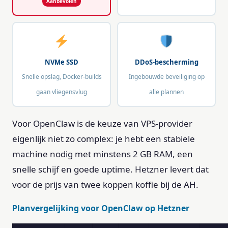
NVMe SSD
DDoS-bescherming
Snelle opslag, Docker-builds
Ingebouwde beveiliging op
gaan vliegensvlug
alle plannen
Voor OpenClaw is de keuze van VPS-provider
eigenlijk niet zo complex: je hebt een stabiele
machine nodig met minstens 2 GB RAM, een
snelle schijf en goede uptime. Hetzner levert dat
voor de prijs van twee koppen koffie bij de AH.
Planvergelijking voor OpenClaw op Hetzner