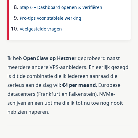
Stap 6 – Dashboard openen & verifiëren
Pro-tips voor stabiele werking
Veelgestelde vragen
Ik heb
OpenClaw op Hetzner
geprobeerd naast
meerdere andere VPS-aanbieders. En eerlijk gezegd
is dit de combinatie die ik iedereen aanraad die
serieus aan de slag wil:
€4 per maand
, Europese
datacenters (Frankfurt en Falkenstein), NVMe-
schijven en een uptime die ik tot nu toe nog nooit
heb zien haperen.