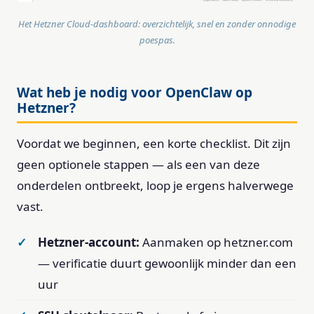
Het Hetzner Cloud-dashboard: overzichtelijk, snel en zonder onnodige
poespas.
Wat heb je nodig voor OpenClaw op
Hetzner?
Voordat we beginnen, een korte checklist. Dit zijn
geen optionele stappen — als een van deze
onderdelen ontbreekt, loop je ergens halverwege
vast.
Hetzner-account:
Aanmaken op hetzner.com
— verificatie duurt gewoonlijk minder dan een
uur